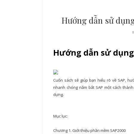
Hướng dẫn sử dụng 
Hướng dẫn sử dụng 
Cuốn sách sẽ giúp bạn hiểu rõ về SAP, hư
nhanh chóng nắm bắt SAP một cách thành 
dựng.
Mục lục:
Chương 1. Giới thiệu phần mềm SAP2000