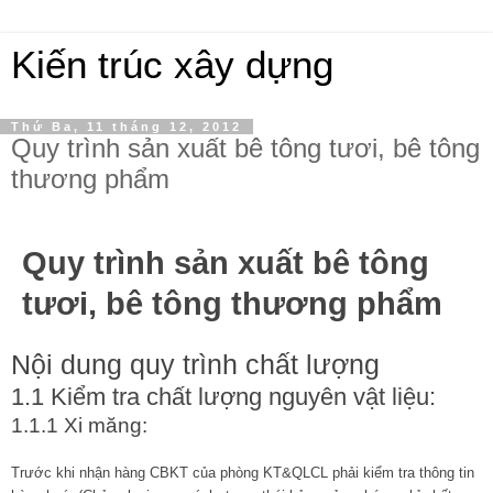
Kiến trúc xây dựng
Thứ Ba, 11 tháng 12, 2012
Quy trình sản xuất bê tông tươi, bê tông
thương phẩm
Quy trình sản xuất bê tông
tươi, bê tông thương phẩm
Nội dung quy trình chất lượng
1.1 Kiểm tra chất lượng nguyên vật liệu:
1.1.1 Xi măng:
Trước khi nhận hàng CBKT của phòng KT&QLCL phải kiểm tra thông tin